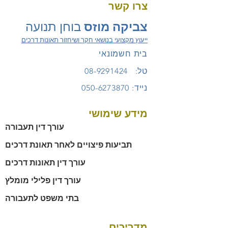
צרו קשר
צביקה מוזס
בוחן תנועה
ייעוץ מקצועי בנושאי חקר ושיחזור תאונות דרכים
בית חשמונאי
טל:
08-9291424
נייד:
050-6273870
מידע שימושי
עורך דין תעבורה
תביעות פיצויים לאחר תאונת דרכים
עורך דין תאונות דרכים
עורך דין פלילי מומלץ
בתי משפט לתעבורה
מדריכים