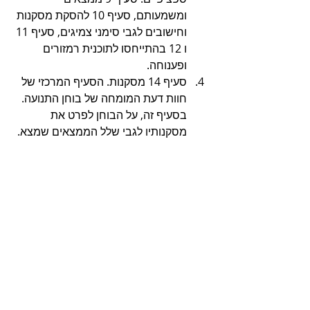
ומשמעותם, סעיף 10 להסקת מסקנות 
וחישובים לגבי סימני צמיגים, סעיף 11 
ו 12 בהתייחסו לתוכנית רמזורים 
ופענוחה.
סעיף 14 מסקנות. הסעיף המרכזי של 
חוות דעת המומחה של בוחן התנועה. 
בסעיף זה, על הבוחן לפרט את 
מסקנותיו לגבי שלל הממצאים שמצא.