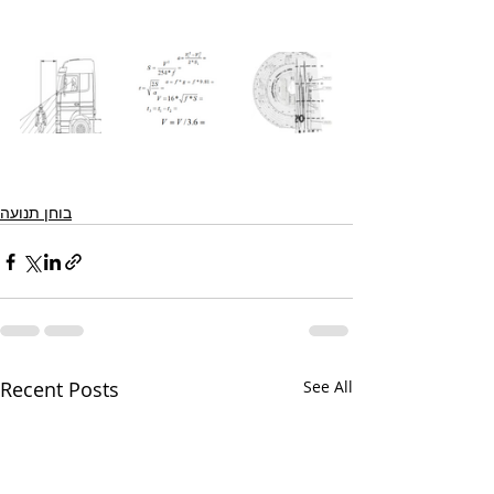
בוחן תנועה
Recent Posts
See All