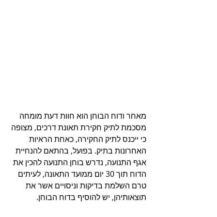
מאחר ודוח הבוחן הוא חוות דעת מומחה 
מסכמת לתיק חקירת תאונת דרכים, מצופה 
כי ייכנס לתיק החקירה, כאחת הראיות 
האחרונות בתיק. בפועל, בהתאם להנחיית 
אגף התנועה, נדרש בוחן התנועה להכין את 
הדוח תוך 30 יום ממועד התאונה, לעיתים 
טרם השלמת בדיקות וניסויים אשר את 
תוצאותיהן, יש להוסיף בדוח הבוחן.