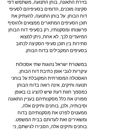
בזירת התאונה, בוחן התנועה, משתמש דפי 
סקיצה מוכנים, הדומים בסעיפיהם לסעיפי 
דוח הבוחן. על בוחן התנועה, להעתיק את 
תוכן הסעיפים המתארים ממצאים ולהוסיף 
פרשנותו ומסקנותיו, רק בסעיפי דוח הבוחן 
המיועדים לכך. לא אחת, ניתן למצוא 
סתירות בין תוכן סעיפי הסקיצה לכתוב 
בסעיפים המקבילים בדוח הבוחן.
במשטרת ישראל נהוגות שתי אסכולות 
עיקריות לגבי אופן כתיבת דוח הבוחן. 
האסכולה המסורתית המקובלת על בוחני 
תנועה ותיקים, אינה רואה בדוח הבוחן 
כמסמך חוות דעת שיש להציג בו באופן 
מפורט את כלל מסקנותיהם בעניין התאונה 
וסיבותיה, ולכן, בוחנים ותיקים אלה, 
ממעטים לפרט את מסקנותיהם בדוח 
ומשאירים זאת לעדותם בבית המשפט. 
בוחנים ותיקים אלה, הסבירו לגישתם, כי 