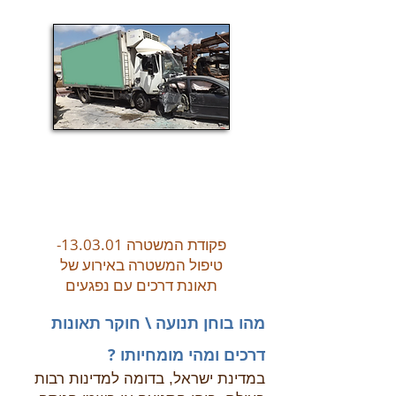
פקודת המשטרה 13.03.01-
טיפול המשטרה באירוע של
תאונת דרכים עם נפגעים
מהו בוחן תנועה \ חוקר תאונות
דרכים ומהי מומחיותו ?
במדינת ישראל, בדומה למדינות רבות